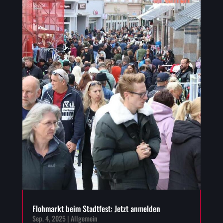
Flohmarkt beim Stadtfest: Jetzt anmelden
Sep. 4, 2025
|
Allgemein