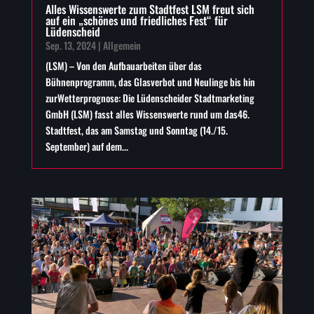
Alles Wissenswerte zum Stadtfest LSM freut sich
auf ein „schönes und friedliches Fest“ für
Lüdenscheid
Sep. 13, 2024
|
Allgemein
(LSM) – Von den Aufbauarbeiten über das
Bühnenprogramm, das Glasverbot und Neulinge bis hin
zurWetterprognose: Die Lüdenscheider Stadtmarketing
GmbH (LSM) fasst alles Wissenswerte rund um das46.
Stadtfest, das am Samstag und Sonntag (14./15.
September) auf dem...