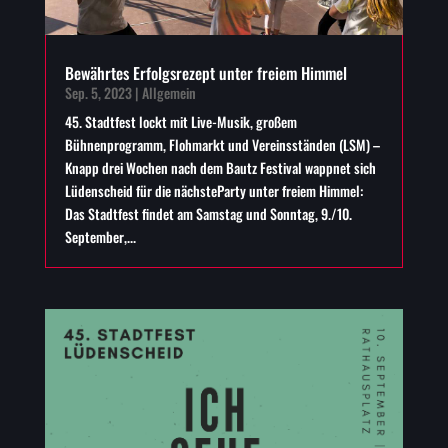
Bewährtes Erfolgsrezept unter freiem Himmel
Sep. 5, 2023
|
Allgemein
45. Stadtfest lockt mit Live-Musik, großem
Bühnenprogramm, Flohmarkt und Vereinsständen (LSM) –
Knapp drei Wochen nach dem Bautz Festival wappnet sich
Lüdenscheid für die nächsteParty unter freiem Himmel:
Das Stadtfest findet am Samstag und Sonntag, 9./10.
September,...