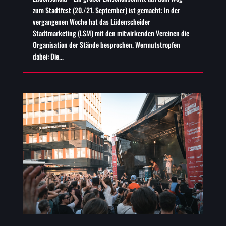
zum Stadtfest (20./21. September) ist gemacht: In der
vergangenen Woche hat das Lüdenscheider
Stadtmarketing (LSM) mit den mitwirkenden Vereinen die
Organisation der Stände besprochen. Wermutstropfen
dabei: Die...