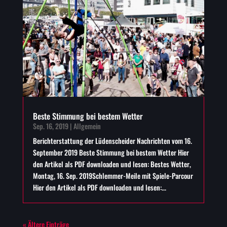
Beste Stimmung bei bestem Wetter
Sep. 16, 2019
|
Allgemein
Berichterstattung der Lüdenscheider Nachrichten vom 16.
September 2019 Beste Stimmung bei bestem Wetter Hier
den Artikel als PDF downloaden und lesen: Bestes Wetter,
Montag, 16. Sep. 2019Schlemmer-Meile mit Spiele-Parcour
Hier den Artikel als PDF downloaden und lesen:...
« Ältere Einträge