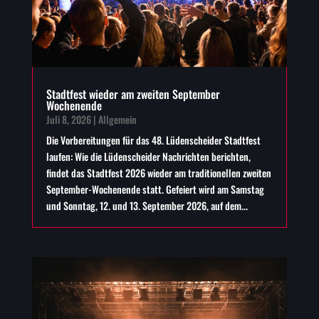
Stadtfest wieder am zweiten September
Wochenende
Juli 8, 2026
|
Allgemein
Die Vorbereitungen für das 48. Lüdenscheider Stadtfest
laufen: Wie die Lüdenscheider Nachrichten berichten,
findet das Stadtfest 2026 wieder am traditionellen zweiten
September-Wochenende statt. Gefeiert wird am Samstag
und Sonntag, 12. und 13. September 2026, auf dem...