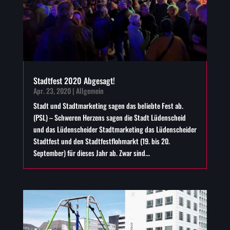
Stadtfest 2020 Abgesagt!
Apr. 23, 2020
|
Allgemein
Stadt und Stadtmarketing sagen das beliebte Fest ab.
(PSL) – Schweren Herzens sagen die Stadt Lüdenscheid
und das Lüdenscheider Stadtmarketing das Lüdenscheider
Stadtfest und den Stadtfestflohmarkt (19. bis 20.
September) für dieses Jahr ab. Zwar sind...