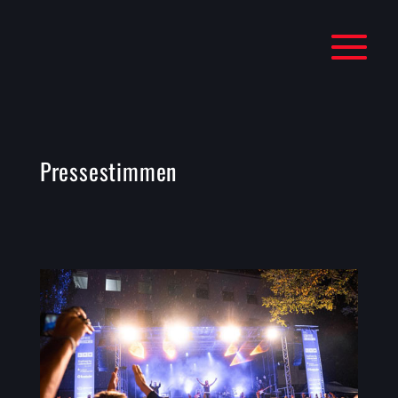
Pressestimmen