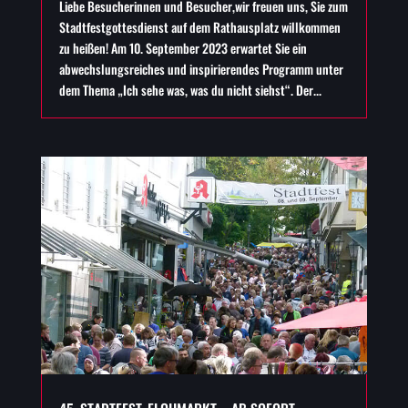
Liebe Besucherinnen und Besucher,wir freuen uns, Sie zum
Stadtfestgottesdienst auf dem Rathausplatz willkommen
zu heißen! Am 10. September 2023 erwartet Sie ein
abwechslungsreiches und inspirierendes Programm unter
dem Thema „Ich sehe was, was du nicht siehst“. Der...