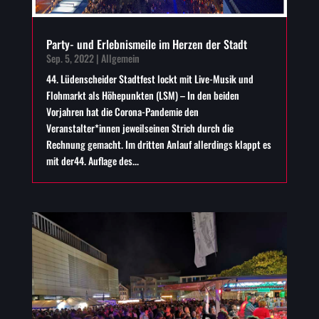
Party- und Erlebnismeile im Herzen der Stadt
Sep. 5, 2022
|
Allgemein
44. Lüdenscheider Stadtfest lockt mit Live-Musik und
Flohmarkt als Höhepunkten (LSM) – In den beiden
Vorjahren hat die Corona-Pandemie den
Veranstalter*innen jeweilseinen Strich durch die
Rechnung gemacht. Im dritten Anlauf allerdings klappt es
mit der44. Auflage des...