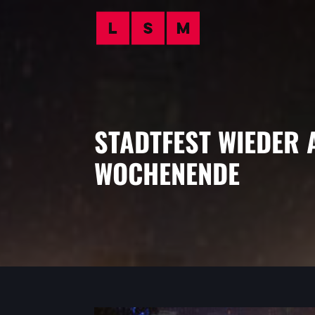
STADTFEST WIEDER 
WOCHENENDE