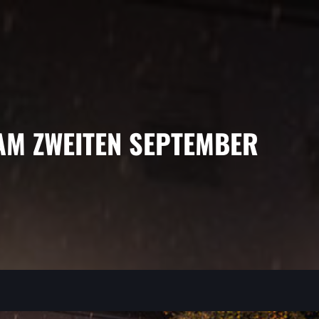
AM ZWEITEN SEPTEMBER