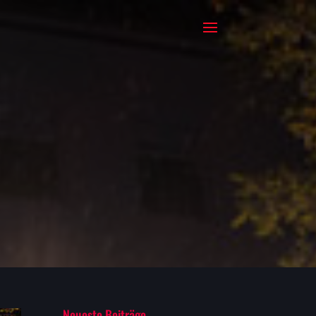
Neueste Beiträge