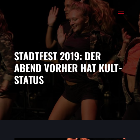
STADTFEST 2019: DER
ABEND VORHER HAT KULT-
STATUS