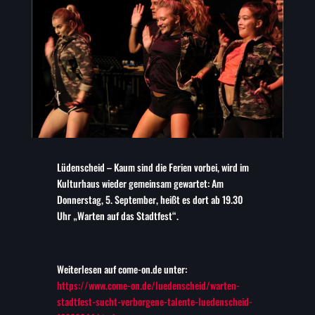
Lüdenscheid – Kaum sind die Ferien vorbei, wird im
Kulturhaus wieder gemeinsam gewartet: Am
Donnerstag, 5. September, heißt es dort ab 19.30
Uhr „Warten auf das Stadtfest“.
Weiterlesen auf come-on.de unter:
https://www.come-on.de/luedenscheid/warten-
stadtfest-sucht-verborgene-talente-luedenscheid-