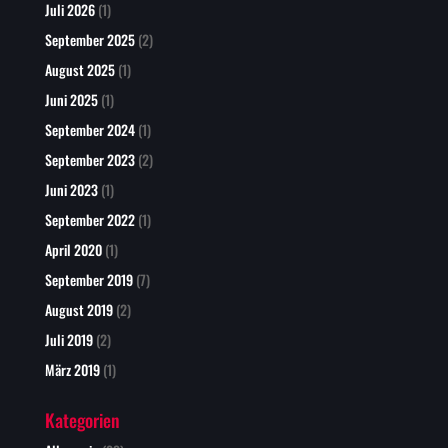
Juli 2026
(1)
September 2025
(2)
August 2025
(1)
Juni 2025
(1)
September 2024
(1)
September 2023
(2)
Juni 2023
(1)
September 2022
(1)
April 2020
(1)
September 2019
(7)
August 2019
(2)
Juli 2019
(2)
März 2019
(1)
Kategorien